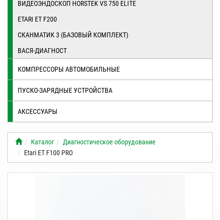
ВИДЕОЭНДОСКОП HORSTEK VS 750 ELITE
ETARI ET F200
СКАНМАТИК 3 (БАЗОВЫЙ КОМПЛЕКТ)
ВАСЯ-ДИАГНОСТ
КОМПРЕССОРЫ АВТОМОБИЛЬНЫЕ
ПУСКО-ЗАРЯДНЫЕ УСТРОЙСТВА
АКСЕССУАРЫ
Каталог
Диагностическое оборудование
Etari ET F100 PRO