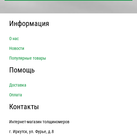
Информация
О нас
Новости
Популярные товары
Помощь
Доставка
Оплата
Контакты
Интернет-магазин толщиномеров
г. Иркутск, ул. Фурье, д.8