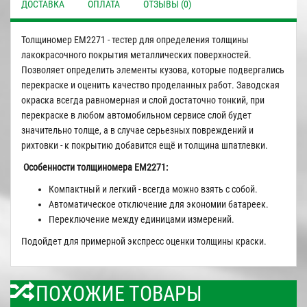
ДОСТАВКА
ОПЛАТА
ОТЗЫВЫ (0)
Толщиномер ЕМ2271 - тестер для определения толщины
лакокрасочного покрытия металлических поверхностей.
Позволяет определить элементы кузова, которые подвергались
перекраске и оценить качество проделанных работ. Заводская
окраска всегда равномерная и слой достаточно тонкий, при
перекраске в любом автомобильном сервисе слой будет
значительно толще, а в случае серьезных повреждений и
рихтовки - к покрытию добавится ещё и толщина шпатлевки.
Особенности толщиномера EM2271:
Компактный и легкий - всегда можно взять с собой.
Автоматическое отключение для экономии батареек.
Переключение между единицами измерений.
Подойдет для примерной экспресс оценки толщины краски.
ПОХОЖИЕ ТОВАРЫ