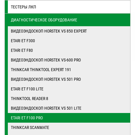
ТЕСТЕРЫ ЛКП
ДИАГНОСТИЧЕСКОЕ ОБОРУДОВАНИЕ
ВИДЕОЭНДОСКОП HORSTEK VS 850 EXPERT
ETARI ET F300
ETARI ET F80
ВИДЕОЭНДОСКОП HORSTEK VS-600 PRO
THINKСAR THINKTООL ЕXPERT 191
ВИДЕОЭНДОСКОП HORSTEK VS 501 PRO
ETARI ET F100 LITE
THINKTOOL READER 8
ВИДЕОЭНДОСКОП HORSTEK VS 501 LITE
ETARI ET F100 PRO
THINKCAR SCANMATE