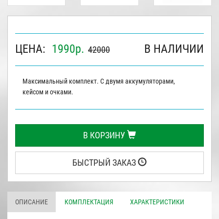
ЦЕНА:
1990
р.
В НАЛИЧИИ
42000
Максимальный комплект. С двумя аккумуляторами,
кейсом и очками.
В КОРЗИНУ
БЫСТРЫЙ ЗАКАЗ
ОПИСАНИЕ
КОМПЛЕКТАЦИЯ
ХАРАКТЕРИСТИКИ