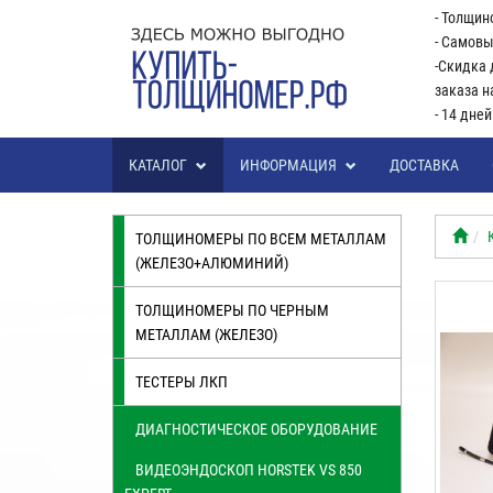
- Толщин
- Самовы
-Скидка 
заказа н
- 14 дне
КАТАЛОГ
ИНФОРМАЦИЯ
ДОСТАВКА
ТОЛЩИНОМЕРЫ ПО ВСЕМ МЕТАЛЛАМ
(ЖЕЛЕЗО+АЛЮМИНИЙ)
ТОЛЩИНОМЕРЫ ПО ЧЕРНЫМ
МЕТАЛЛАМ (ЖЕЛЕЗО)
ТЕСТЕРЫ ЛКП
ДИАГНОСТИЧЕСКОЕ ОБОРУДОВАНИЕ
ВИДЕОЭНДОСКОП HORSTEK VS 850