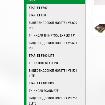
EXPERT
ETARI ET F300
ETARI ET F80
ВИДЕОЭНДОСКОП HORSTEK VS-600
PRO
THINKСAR THINKTООL ЕXPERT 191
ВИДЕОЭНДОСКОП HORSTEK VS 501
PRO
ETARI ET F100 LITE
THINKTOOL READER 8
ВИДЕОЭНДОСКОП HORSTEK VS 501
LITE
ETARI ET F100 PRO
THINKCAR SCANMATE
ВИДЕОЭНДОСКОП HORSTEK VS 750
ELITE