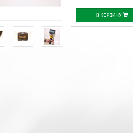
В КОРЗИНУ