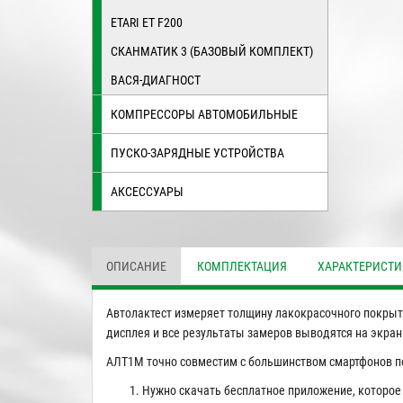
ETARI ET F200
СКАНМАТИК 3 (БАЗОВЫЙ КОМПЛЕКТ)
ВАСЯ-ДИАГНОСТ
КОМПРЕССОРЫ АВТОМОБИЛЬНЫЕ
ПУСКО-ЗАРЯДНЫЕ УСТРОЙСТВА
АКСЕССУАРЫ
ОПИСАНИЕ
КОМПЛЕКТАЦИЯ
ХАРАКТЕРИСТ
Автолактест измеряет толщину лакокрасочного покрыти
дисплея и все результаты замеров выводятся на экран
АЛТ1М точно совместим с большинством смартфонов пос
Нужно скачать бесплатное приложение, которое 