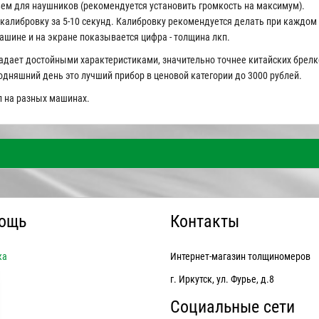
ем для наушников (рекомендуется установить громкость на максимум).
 калибровку за 5-10 секунд. Калибровку рекомендуется делать при каждом
ашине и на экране показывается цифра - толщина лкп.
адает достойными характеристиками, значительно точнее китайских брелк
годняшний день это лучший прибор в ценовой категории до 3000 рублей.
 на разных машинах.
ощь
Контакты
ка
Интернет-магазин толщиномеров
г. Иркутск, ул. Фурье, д.8
Социальные сети