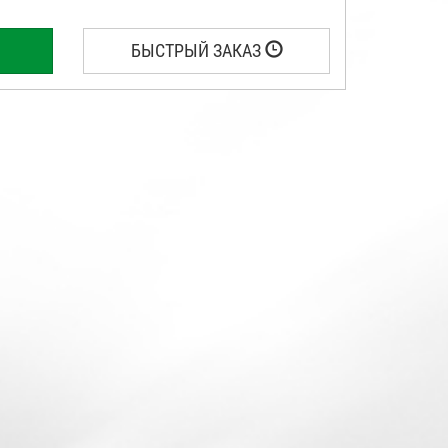
БЫСТРЫЙ ЗАКАЗ