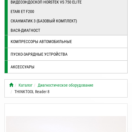
ВИДЕОЭНДОСКОП HORSTEK VS 750 ELITE
ETARI ET F200
СКАНМАТИК 3 (БАЗОВЫЙ КОМПЛЕКТ)
ВАСЯ-ДИАГНОСТ
КОМПРЕССОРЫ АВТОМОБИЛЬНЫЕ
ПУСКО-ЗАРЯДНЫЕ УСТРОЙСТВА
АКСЕССУАРЫ
Каталог
Диагностическое оборудование
THINKTOOL Reader 8