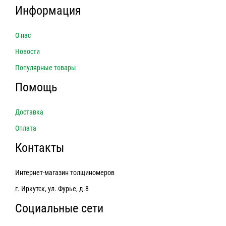
Информация
О нас
Новости
Популярные товары
Помощь
Доставка
Оплата
Контакты
Интернет-магазин толщиномеров
г. Иркутск, ул. Фурье, д.8
Социальные сети