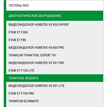
ТЕСТЕРЫ ЛКП
ДИАГНОСТИЧЕСКОЕ ОБОРУДОВАНИЕ
ВИДЕОЭНДОСКОП HORSTEK VS 850 EXPERT
ETARI ET F300
ETARI ET F80
ВИДЕОЭНДОСКОП HORSTEK VS-600 PRO
THINKСAR THINKTООL ЕXPERT 191
ВИДЕОЭНДОСКОП HORSTEK VS 501 PRO
ETARI ET F100 LITE
THINKTOOL READER 8
ВИДЕОЭНДОСКОП HORSTEK VS 501 LITE
ETARI ET F100 PRO
THINKCAR SCANMATE