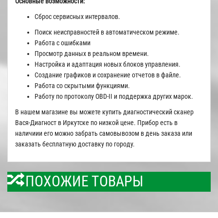
Основные возможности:
Сброс сервисных интервалов.
Поиск неисправностей в автоматическом режиме.
Работа с ошибками
Просмотр данных в реальном времени.
Настройка и адаптация новых блоков управления.
Создание графиков и сохранение отчетов в файле.
Работа со скрытыми функциями.
Работу по протоколу OBD-II и поддержка других марок.
В нашем магазине вы можете купить диагностический сканер
Вася-Диагност в Иркутске по низкой цене. Прибор есть в
наличиии его можно забрать самовывозом в день заказа или
заказать бесплатную доставку по городу.
ПОХОЖИЕ ТОВАРЫ