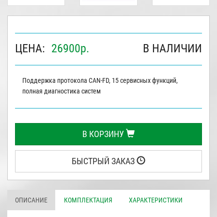
ЦЕНА:
26900
р.
В НАЛИЧИИ
Поддержка протокола САN-FD, 15 сервисных функций,
полная диагностика систем
В КОРЗИНУ
БЫСТРЫЙ ЗАКАЗ
ОПИСАНИЕ
КОМПЛЕКТАЦИЯ
ХАРАКТЕРИСТИКИ