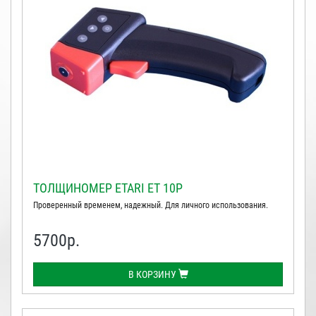
ТОЛЩИНОМЕР ETARI ЕТ 10Р
Проверенный временем, надежный. Для личного использования.
5700
р.
В КОРЗИНУ