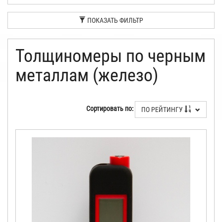
ПОКАЗАТЬ ФИЛЬТР
Толщиномеры по черным
металлам (железо)
Сортировать по:
ПО РЕЙТИНГУ