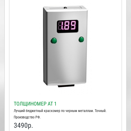
ТОЛЩИНОМЕР АТ 1
Лучший бюджетный краскомер по черным металлам. Точный.
Производство РФ.
3490
р.