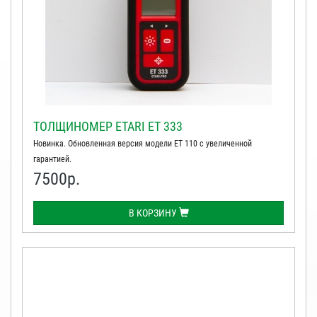
ТОЛЩИНОМЕР ETARI ET 333
Новинка. Обновленная версия модели ЕТ 110 с увеличенной
гарантией.
7500
р.
В КОРЗИНУ