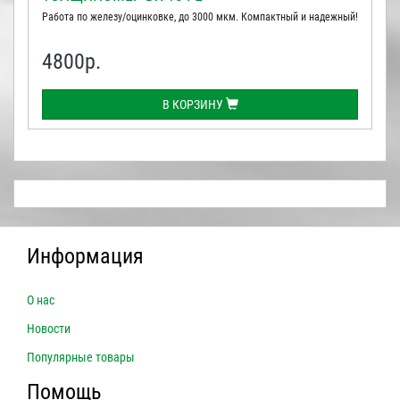
Работа по железу/оцинковке, до 3000 мкм. Компактный и надежный!
4800
р.
В КОРЗИНУ
Информация
О нас
Новости
Популярные товары
Помощь