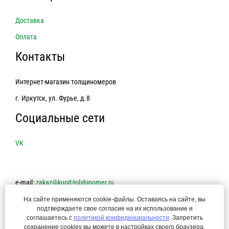
Доставка
Оплата
Контакты
Интернет-магазин толщиномеров
г. Иркутск, ул. Фурье, д.8
Социальные сети
VK
e-mail:
zakaz@kupit-tolshinomer.ru
На сайте применяются cookie-файлы. Оставаясь на сайте, вы
8-800-250-45-74
подтверждаете свое согласие на их использование и
соглашаетесь с
политикой конфиденциальности
. Запретить
сохранение cookies вы можете в настройках своего браузера.