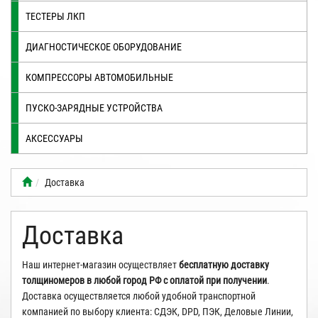
ТЕСТЕРЫ ЛКП
ДИАГНОСТИЧЕСКОЕ ОБОРУДОВАНИЕ
КОМПРЕССОРЫ АВТОМОБИЛЬНЫЕ
ПУСКО-ЗАРЯДНЫЕ УСТРОЙСТВА
АКСЕССУАРЫ
Доставка
Доставка
Наш интернет-магазин осуществляет
бесплатную доставку
толщиномеров в любой город РФ с оплатой при получении
.
Доставка осуществляется любой удобной транспортной
компанией по выбору клиента: СДЭК, DPD, ПЭК, Деловые Линии,