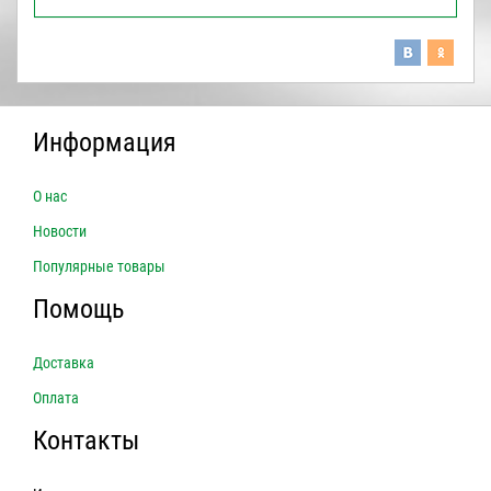
Информация
О нас
Новости
Популярные товары
Помощь
Доставка
Оплата
Контакты