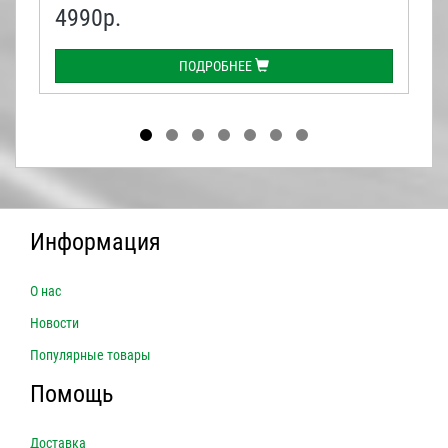
4990
р.
ПОДРОБНЕЕ
Информация
О нас
Новости
Популярные товары
Помощь
Доставка