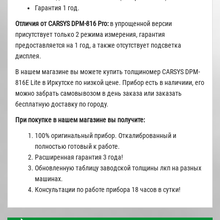
Гарантия 1 год.
Отличия от CARSYS DPM-816 Pro:
в упрощенной версии
присутствует только 2 режима измерения, гарантия
предоставляется на 1 год, а также отсутствует подсветка
дисплея.
В нашем магазине вы можете купить толщиномер CARSYS DPM-
816E Lite в Иркутске по низкой цене. Прибор есть в наличиии, его
можно забрать самовывозом в день заказа или заказать
бесплатную доставку по городу.
При покупке в нашем магазине вы получите:
100% оригинальный прибор. Откалиброванный и
полностью готовый к работе.
Расширенная гарантия 3 года!
Обновленную таблицу заводской толщины лкп на разных
машинах.
Консультации по работе прибора 18 часов в сутки!