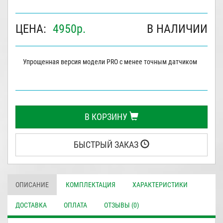
ЦЕНА:
4950
р.
В НАЛИЧИИ
Упрощенная версия модели PRO с менее точным датчиком
В КОРЗИНУ
БЫСТРЫЙ ЗАКАЗ
ОПИСАНИЕ
КОМПЛЕКТАЦИЯ
ХАРАКТЕРИСТИКИ
ДОСТАВКА
ОПЛАТА
ОТЗЫВЫ (0)