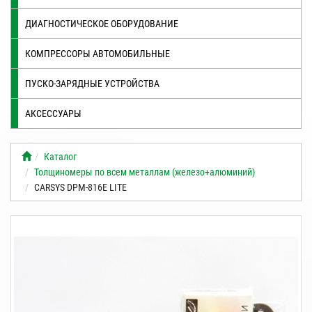
ДИАГНОСТИЧЕСКОЕ ОБОРУДОВАНИЕ
КОМПРЕССОРЫ АВТОМОБИЛЬНЫЕ
ПУСКО-ЗАРЯДНЫЕ УСТРОЙСТВА
АКСЕССУАРЫ
Каталог
Толщиномеры по всем металлам (железо+алюминий)
CARSYS DPM-816E LITE