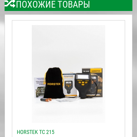
ПОХОЖИЕ ТОВАРЫ
HORSTEK TC 215