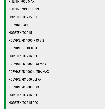
PHENIX 7000 MAX
PHENIX EXPERT PLUS
HORSTEK TC 915 ELITE
RDEVICE EXPERT
HORSTEK TC 215
RDEVICE RD 1000 PRO V 2
RDEVICE PODBOR 001
HORSTEK TC 715 PRO
RDEVICE RD 1000 PRO MAX
RDEVICE RD 1000 ULTRA MAX
RDEVICE RD1000 ULTRA
RDEVICE RD 1000 PRO
HORSTEK TC 415 PRO
HORSTEK TC 515 PRO