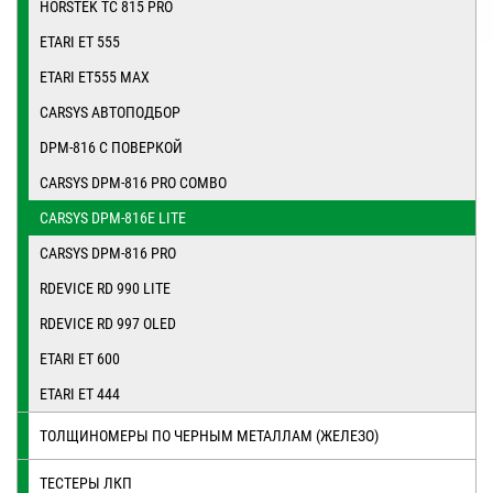
HORSTEK TC 815 PRO
ETARI ET 555
ETARI ET555 MAX
CARSYS АВТОПОДБОР
DPM-816 С ПОВЕРКОЙ
CARSYS DPM-816 PRO COMBO
CARSYS DPM-816E LITE
CARSYS DPM-816 PRO
RDEVICE RD 990 LITE
RDEVICE RD 997 OLED
ETARI ET 600
ETARI ET 444
ТОЛЩИНОМЕРЫ ПО ЧЕРНЫМ МЕТАЛЛАМ (ЖЕЛЕЗО)
ТЕСТЕРЫ ЛКП