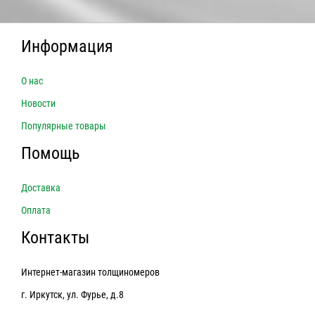
Информация
О нас
Новости
Популярные товары
Помощь
Доставка
Оплата
Контакты
Интернет-магазин толщиномеров
г. Иркутск, ул. Фурье, д.8