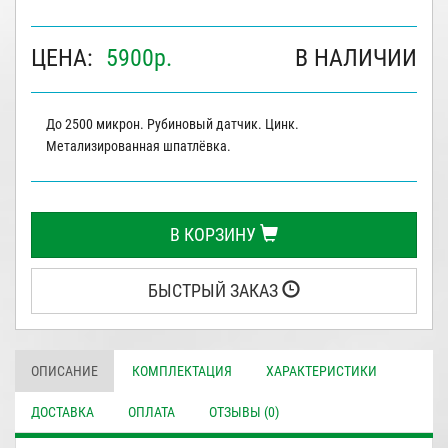
ЦЕНА:
5900
р.
В НАЛИЧИИ
До 2500 микрон. Рубиновый датчик. Цинк.
Метализированная шпатлёвка.
В КОРЗИНУ
БЫСТРЫЙ ЗАКАЗ
ОПИСАНИЕ
КОМПЛЕКТАЦИЯ
ХАРАКТЕРИСТИКИ
ДОСТАВКА
ОПЛАТА
ОТЗЫВЫ (0)