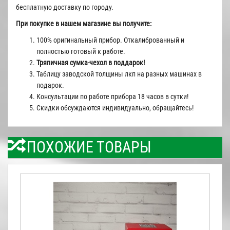
бесплатную доставку по городу.
При покупке в нашем магазине вы получите:
100% оригинальный прибор. Откалиброванный и
полностью готовый к работе.
Тряпичная сумка-чехол в поддарок!
Таблицу заводской толщины лкп на разных машинах в
подарок.
Консультации по работе прибора 18 часов в сутки!
Скидки обсуждаются индивидуально, обращайтесь!
ПОХОЖИЕ ТОВАРЫ