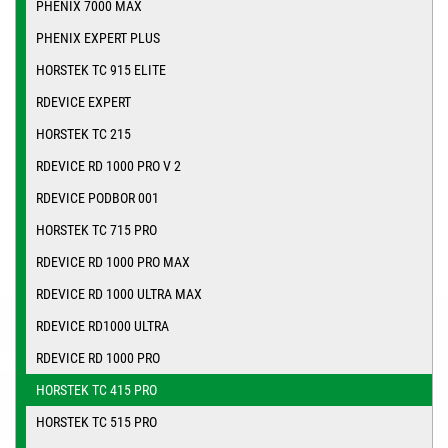
PHENIX 7000 MAX
PHENIX EXPERT PLUS
HORSTEK TC 915 ELITE
RDEVICE EXPERT
HORSTEK TC 215
RDEVICE RD 1000 PRO V 2
RDEVICE PODBOR 001
HORSTEK TC 715 PRO
RDEVICE RD 1000 PRO MAX
RDEVICE RD 1000 ULTRA MAX
RDEVICE RD1000 ULTRA
RDEVICE RD 1000 PRO
HORSTEK TC 415 PRO
HORSTEK TC 515 PRO