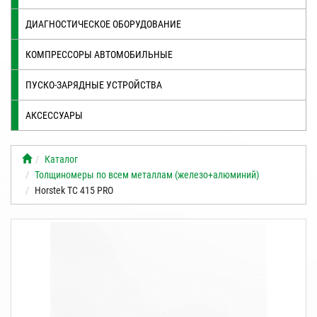
ДИАГНОСТИЧЕСКОЕ ОБОРУДОВАНИЕ
КОМПРЕССОРЫ АВТОМОБИЛЬНЫЕ
ПУСКО-ЗАРЯДНЫЕ УСТРОЙСТВА
АКСЕССУАРЫ
Каталог
Толщиномеры по всем металлам (железо+алюминий)
Horstek TC 415 PRO