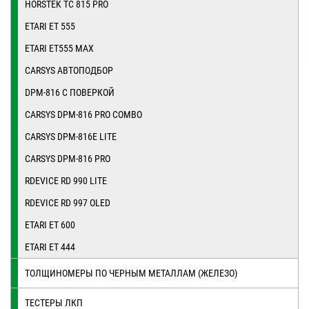
HORSTEK TC 815 PRO
ETARI ET 555
ETARI ET555 MAX
CARSYS АВТОПОДБОР
DPM-816 С ПОВЕРКОЙ
CARSYS DPM-816 PRO COMBO
CARSYS DPM-816E LITE
CARSYS DPM-816 PRO
RDEVICE RD 990 LITE
RDEVICE RD 997 OLED
ETARI ET 600
ETARI ET 444
ТОЛЩИНОМЕРЫ ПО ЧЕРНЫМ МЕТАЛЛАМ (ЖЕЛЕЗО)
ТЕСТЕРЫ ЛКП